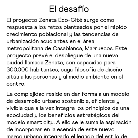
El desafío
El proyecto Zenata Éco-Cité surge como
respuesta a los retos planteados por el rápido
crecimiento poblacional y las tendencias de
urbanización acuciantes en el área
metropolitana de Casablanca, Marruecos. Este
proyecto prevé el despliegue de una nueva
ciudad llamada Zenata, con capacidad para
300.000 habitantes, cuya filosofía de diseño
sitúa a las personas y al medio ambiente en el
centro.
La complejidad reside en dar forma a un modelo
de desarrollo urbano sostenible, eficiente y
vivible que a la vez integre los principios de una
ecociudad y los beneficios estratégicos del
modelo smart city. A ello se le suma la aspiración
de incorporar en la esencia de este nuevo
marco urbano integrado el legado del estilo de