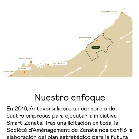
Nuestro enfoque
En 2016, Anteverti lideró un consorcio de
cuatro empresas para ejecutar la iniciativa
Smart Zenata. Tras una licitación exitosa, la
Société d'Aménagement de Zenata nos confió la
elaboración del plan estratégico para la futura