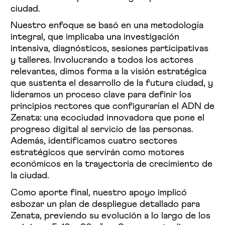
ciudad.
Nuestro enfoque se basó en una metodología
integral, que implicaba una investigación
intensiva, diagnósticos, sesiones participativas
y talleres. Involucrando a todos los actores
relevantes, dimos forma a la visión estratégica
que sustenta el desarrollo de la futura ciudad, y
lideramos un proceso clave para definir los
principios rectores que configurarían el ADN de
Zenata: una ecociudad innovadora que pone el
progreso digital al servicio de las personas.
Además, identificamos cuatro sectores
estratégicos que servirán como motores
económicos en la trayectoria de crecimiento de
la ciudad.
Como aporte final, nuestro apoyo implicó
esbozar un plan de despliegue detallado para
Zenata, previendo su evolución a lo largo de los