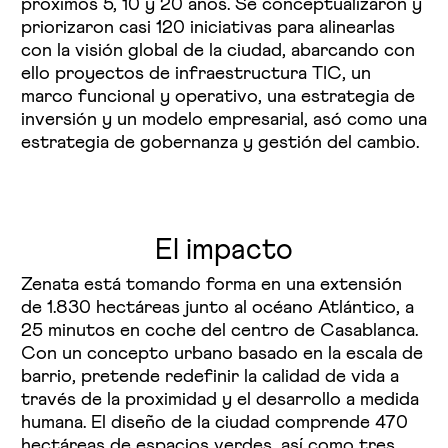
próximos 5, 10 y 20 años. Se conceptualizaron y
priorizaron casi 120 iniciativas para alinearlas
con la visión global de la ciudad, abarcando con
ello proyectos de infraestructura TIC, un
marco funcional y operativo, una estrategia de
inversión y un modelo empresarial, asó como una
estrategia de gobernanza y gestión del cambio.
El impacto
Zenata está tomando forma en una extensión
de 1.830 hectáreas junto al océano Atlántico, a
25 minutos en coche del centro de Casablanca.
Con un concepto urbano basado en la escala de
barrio, pretende redefinir la calidad de vida a
través de la proximidad y el desarrollo a medida
humana. El diseño de la ciudad comprende 470
hectáreas de espacios verdes, así como tres