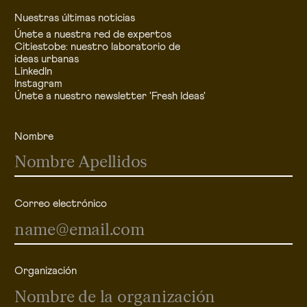
Nuestras últimas noticias
Únete a nuestra red de expertos
Citiestobe: nuestro laboratorio de
ideas urbanas
LinkedIn
Instagram
Únete a nuestro newsletter 'Fresh Ideas'
Nombre
Correo electrónico
Organización