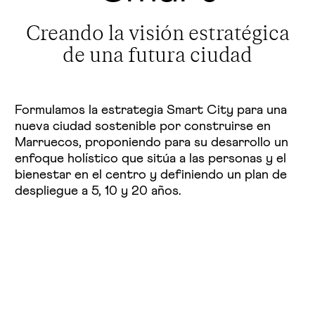
Creando la visión estratégica
de una futura ciudad
Formulamos la estrategia Smart City para una
nueva ciudad sostenible por construirse en
Marruecos, proponiendo para su desarrollo un
enfoque holístico que sitúa a las personas y el
bienestar en el centro y definiendo un plan de
despliegue a 5, 10 y 20 años.