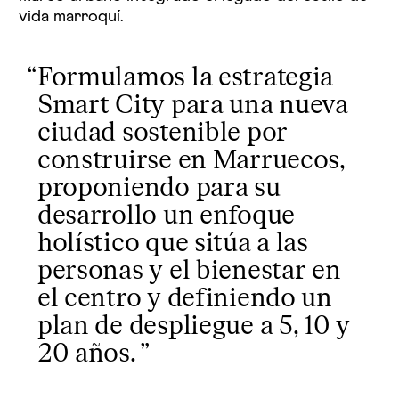
vida marroquí.
Formulamos la estrategia
Smart City para una nueva
ciudad sostenible por
construirse en Marruecos,
proponiendo para su
desarrollo un enfoque
holístico que sitúa a las
personas y el bienestar en
el centro y definiendo un
plan de despliegue a 5, 10 y
20 años.