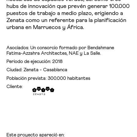
hubs de innovación que prevén generar 100.000
puestos de trabajo a medio plazo, erigiendo a
Zenata como un referente para la planificación
urbana en Marruecos y África.
Asociados: Un consorcio formado por Bendahmane
Fatima-Azzahra Architectes, NAE y La Salle.
Periodo de ejecución: 2018
Ciudad: Zenata - Casablanca
Población prevista: 300.000 habitantes
Cliente:
Este proyecto apareció en: