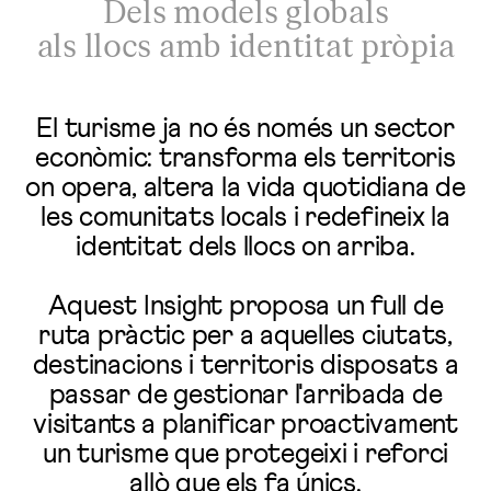
Dels models globals
als llocs amb identitat pròpia
El turisme ja no és només un sector
econòmic: transforma els territoris
on opera, altera la vida quotidiana de
les comunitats locals i redefineix la
identitat dels llocs on arriba.
Aquest Insight proposa un full de
ruta pràctic per a aquelles ciutats,
destinacions i territoris disposats a
passar de gestionar l'arribada de
visitants a planificar proactivament
un turisme que protegeixi i reforci
allò que els fa únics.