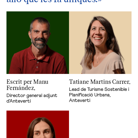
Escrit per Manu
Tatiane Martins Carrer,
Fernández,
Lead de Turisme Sostenible i
Planificació Urbana,
Director general adjunt
Anteverti
d'Anteverti