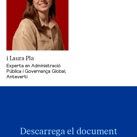
i Laura Pla
Experta en Administració
Pública i Governança Global,
Anteverti
Descarrega el document