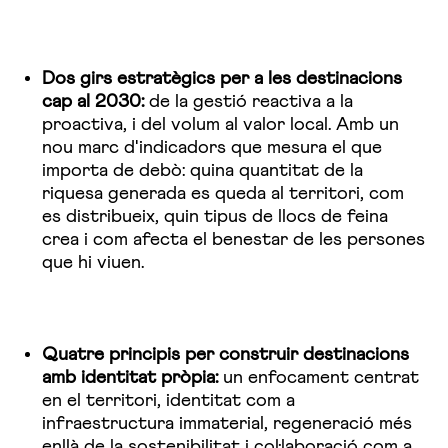
Dos girs estratègics per a les destinacions
cap al 2030:
de la gestió reactiva a la
proactiva, i del volum al valor local. Amb un
nou marc d'indicadors que mesura el que
importa de debò: quina quantitat de la
riquesa generada es queda al territori, com
es distribueix, quin tipus de llocs de feina
crea i com afecta el benestar de les persones
que hi viuen.
Quatre principis per construir destinacions
amb identitat pròpia:
un enfocament centrat
en el territori, identitat com a
infraestructura immaterial, regeneració més
enllà de la sostenibilitat i col·laboració com a