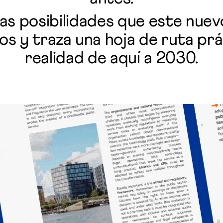
 las posibilidades que este nue
os y traza una hoja de ruta prá
realidad de aquí a 2030.