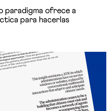
vo paradigma ofrece a
ctica para hacerlas