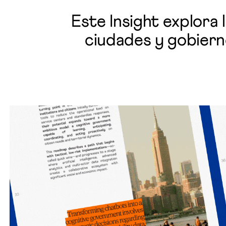
Este Insight explora
ciudades y gobiern