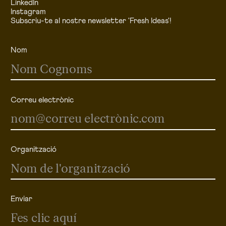
LinkedIn
Instagram
Subscriu-te al nostre newsletter 'Fresh Ideas'!
Nom
Correu electrònic
Organització
Enviar