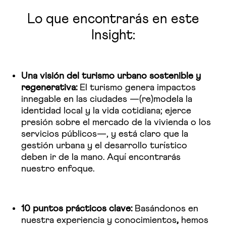
Lo que encontrarás en este
Insight:
Una visión del turismo urbano sostenible y
regenerativa:
El turismo genera impactos
innegable en las ciudades —(re)modela la
identidad local y la vida cotidiana; ejerce
presión sobre el mercado de la vivienda o los
servicios públicos—, y está claro que la
gestión urbana y el desarrollo turístico
deben ir de la mano. Aquí encontrarás
nuestro enfoque.
10 puntos prácticos clave:
Basándonos en
nuestra experiencia y conocimientos
,
hemos