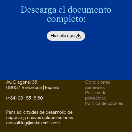
Descarga el documento
completo:
Haz clic aquí
Av. Diagonal 361
Condiciones
08037 Barcelona | España
generales
Política de
(+34) 93 165 16 60
privacidad
Política de cookies
Para solicitudes de desarrollo de
negocio y nuevas colaboraciones:
consulting@anteverti.com