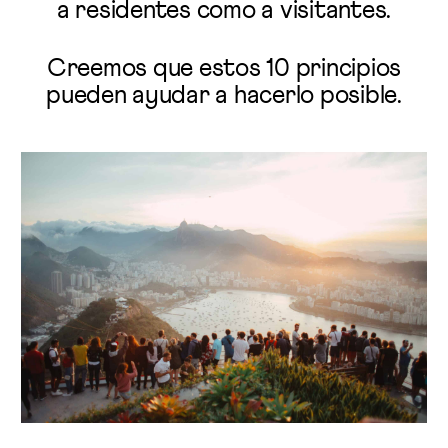
a residentes como a visitantes.
Creemos que estos 10 principios
pueden ayudar a hacerlo posible.