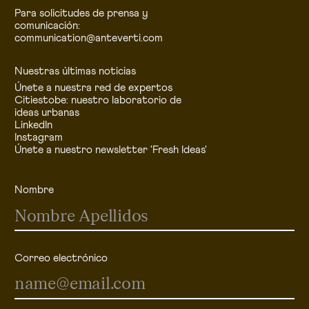
Para solicitudes de prensa y
comunicación:
communication@anteverti.com
Nuestras últimas noticias
Únete a nuestra red de expertos
Citiestobe: nuestro laboratorio de
ideas urbanas
LinkedIn
Instagram
Únete a nuestro newsletter 'Fresh Ideas'
Nombre
Correo electrónico