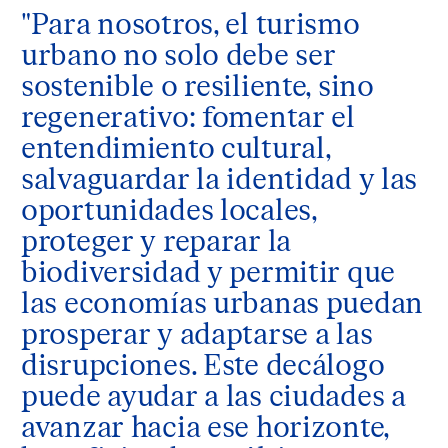
"Para nosotros, el turismo
urbano no solo debe ser
sostenible o resiliente, sino
regenerativo: fomentar el
entendimiento cultural,
salvaguardar la identidad y las
oportunidades locales,
proteger y reparar la
biodiversidad y permitir que
las economías urbanas puedan
prosperar y adaptarse a las
disrupciones. Este decálogo
puede ayudar a las ciudades a
avanzar hacia ese horizonte,