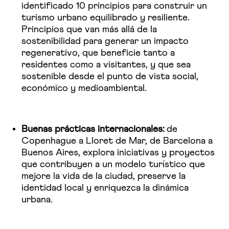
identificado 10 principios para construir un
turismo urbano equilibrado y resiliente.
Principios que van más allá de la
sostenibilidad para generar un impacto
regenerativo, que beneficie tanto a
residentes como a visitantes, y que sea
sostenible desde el punto de vista social,
económico y medioambiental.
Buenas prácticas internacionales:
de
Copenhague a
Lloret de Mar
, de Barcelona a
Buenos Aires, explora iniciativas y proyectos
que contribuyen a un modelo turístico que
mejore la vida de la ciudad, preserve la
identidad local y enriquezca la dinámica
urbana.