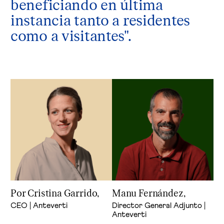
beneficiando en última
instancia tanto a residentes
como a visitantes".
Por Cristina Garrido,
Manu Fernández,
CEO | Anteverti
Director General Adjunto |
Anteverti